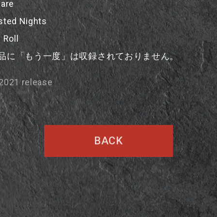
 are
sted Nights
 Roll
品に「もう一度」は収録されておりません。
2021 release
BACK