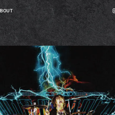
ABOUT