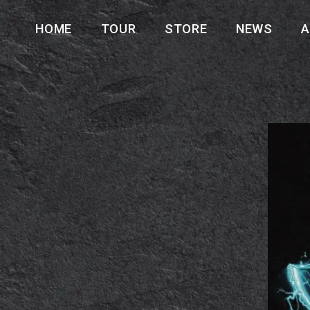
HOME
TOUR
STORE
NEWS