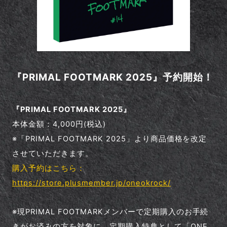
『PRIMAL FOOTMARK 2025』予約開始！
『PRIMAL FOOTMARK 2025』
本体金額：4,000円(税込)
※「PRIMAL FOOTMARK 2025」より商品価格を改定
させていただきます。
購入予約はこちら：
https://store.plusmember.jp/oneokrock/
※現PRIMAL FOOTMARKメンバーで定期購入のお手続
きがお済みの方を対象に、定期購入特典として「ONE