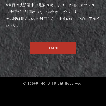
※当日の決済端末の電波状況により、各種キャッシュレ
ス決済がご利用出来ない場合がございます。
その際は現金のみの対応となりますので、予めご了承く
ださい。
BACK
© 10969 INC. All Right Reserved.