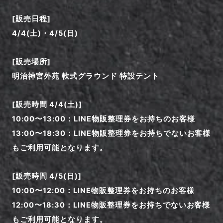
[販売日程]
4/4(土)・4/5(日)
[販売場所]
明治神宮外苑 軟式グラウンド 特設テント
[販売時間 4/4(土)]
10:00〜13:00：LINE物販整理券をお持ちのお客様
13:00〜18:30：LINE物販整理券をお持ちでないお客様
もご利用可能となります。
[販売時間 4/5(日)]
10:00〜12:00：LINE物販整理券をお持ちのお客様
12:00〜18:30：LINE物販整理券をお持ちでないお客様
もご利用可能となります。