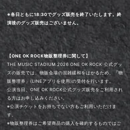
※各日ともに18:30でグッズ販売を終了いたします。終
演後のグッズ販売はございません。
【ONE OK ROCK物販整理券に関して】
THE MUSIC STADIUM 2026 ONE OK ROCK 公式グッ
ズの販売では、物販会場の混雑緩和をはかるため、「物
販整理券」(LINEアプリを使用)の受付を行います。
公演当日、ONE OK ROCK公式グッズ販売をご利用され
る方はお申し込みください。
※公演チケットをお持ちでない方もご利用いただけま
す。
※物販整理券はご希望商品の購入を確約するものではご