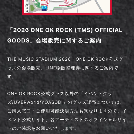
「2026 ONE OK ROCK (TMS) OFFICIAL
GOODS」会場販売に関するご案内
THE MUSIC STADIUM 2026 ONE OK ROCK公式グ
ッズの会場販売、LINE物販整理券に関するご案内で
す。
ONE OK ROCK公式グッズ以外の「イベントグッ
ズ/UVERworld/YOASOBI」のグッズ販売については、
ご購入窓口・ご使用可能決済方法も異なりますので、イ
ベント公式サイト、各アーティストのオフィシャルサイ
トのご確認をお願いいたします。